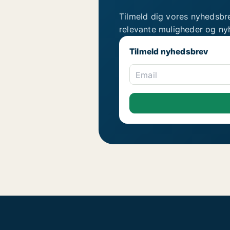
Tilmeld dig vores nyhedsbr
relevante muligheder og ny
Tilmeld nyhedsbrev
Email