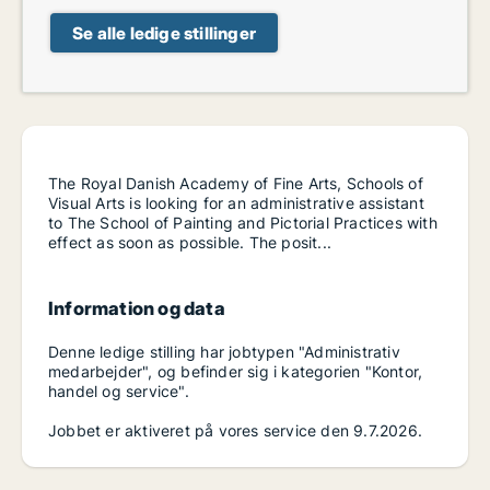
Se alle ledige stillinger
The Royal Danish Academy of Fine Arts, Schools of
Visual Arts is looking for an administrative assistant
to The School of Painting and Pictorial Practices with
effect as soon as possible. The posit...
Information og data
Denne ledige stilling har jobtypen "Administrativ
medarbejder", og befinder sig i kategorien "Kontor,
handel og service".
Jobbet er aktiveret på vores service den 9.7.2026.