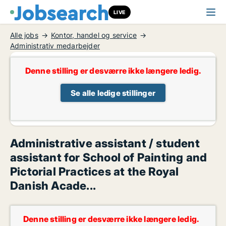
LIVE
Alle jobs
Kontor, handel og service
Administrativ medarbejder
Denne stilling er desværre ikke længere ledig.
Se alle ledige stillinger
Administrative assistant / student
assistant for School of Painting and
Pictorial Practices at the Royal
Danish Acade...
Denne stilling er desværre ikke længere ledig.