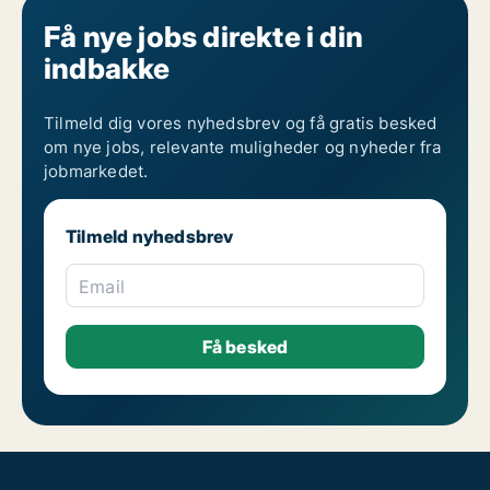
Få nye jobs direkte i din
indbakke
Tilmeld dig vores nyhedsbrev og få gratis besked
om nye jobs, relevante muligheder og nyheder fra
jobmarkedet.
Tilmeld nyhedsbrev
Email