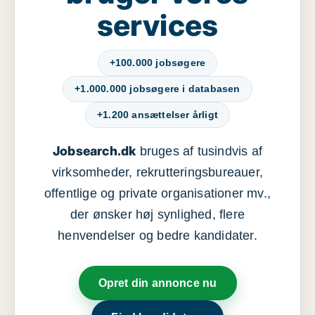
services
+100.000 jobsøgere
+1.000.000 jobsøgere i databasen
+1.200 ansættelser årligt
Jobsearch.dk
bruges af tusindvis af
virksomheder, rekrutteringsbureauer,
offentlige og private organisationer mv.,
der ønsker høj synlighed, flere
henvendelser og bedre kandidater.
Opret din annonce nu