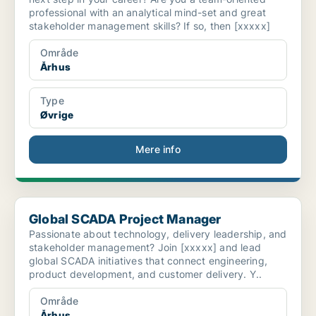
professional with an analytical mind-set and great
stakeholder management skills? If so, then [xxxxx]
Område
Århus
Type
Øvrige
Mere info
Global SCADA Project Manager
Global SCADA Project Manager
Passionate about technology, delivery leadership, and
stakeholder management? Join [xxxxx] and lead
global SCADA initiatives that connect engineering,
product development, and customer delivery. Y..
Område
Århus