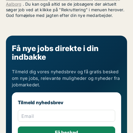
Aalborg
. Du kan også altid se de jobsøgere der aktuelt
søger job ved at klikke på "Rekruttering" i menuen herover.
God fornøjelse med jagten efter din nye medarbejder.
Få nye jobs direkte i din
indbakke
Tilmeld dig vores nyhedsbrev og få gratis besked
om nye jobs, relevante muligheder og nyheder fra
jobmarkedet.
Tilmeld nyhedsbrev
Email