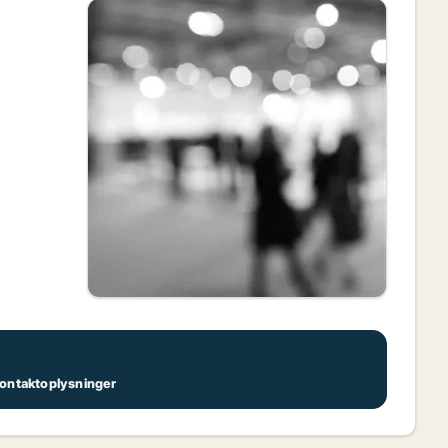
 kontaktoplysninger