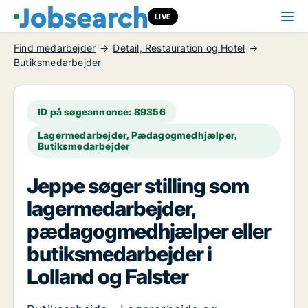
LIVE
Find medarbejder
Detail, Restauration og Hotel
Butiksmedarbejder
ID på søgeannonce: 89356
Lagermedarbejder, Pædagogmedhjælper,
Butiksmedarbejder
Jeppe søger stilling som
lagermedarbejder,
pædagogmedhjælper eller
butiksmedarbejder i
Lolland og Falster