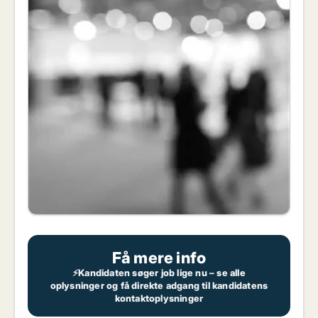
Få mere info
⚡Kandidaten søger job lige nu – se alle
oplysninger og få direkte adgang til kandidatens
kontaktoplysninger