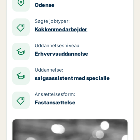
Odense
Søgte jobtyper:
Køkkenmedarbejder
Uddannelsesniveau:
Erhvervsuddannelse
Uddannelse:
salgsassistent med specialle
Ansættelsesform:
Fastansættelse