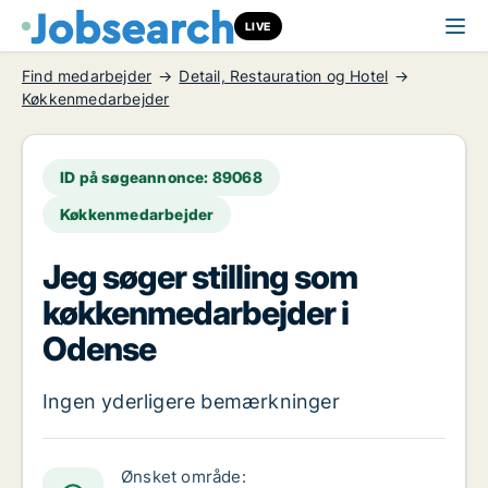
LIVE
Find medarbejder
Detail, Restauration og Hotel
Køkkenmedarbejder
ID på søgeannonce: 89068
Køkkenmedarbejder
Jeg søger stilling som
køkkenmedarbejder i
Odense
Ingen yderligere bemærkninger
Ønsket område: