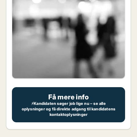
Få mere info
⚡Kandidaten søger job lige nu – se alle
oplysninger og få direkte adgang til kandidatens
kontaktoplysninger