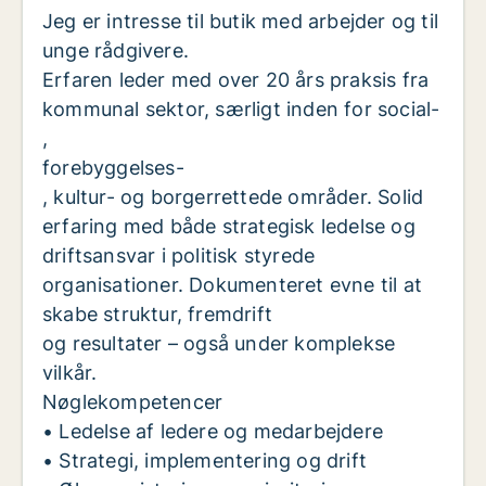
Jeg er intresse til butik med arbejder og til
unge rådgivere.
Erfaren leder med over 20 års praksis fra
kommunal sektor, særligt inden for social-
,
forebyggelses-
, kultur- og borgerrettede områder. Solid
erfaring med både strategisk ledelse og
driftsansvar i politisk styrede
organisationer. Dokumenteret evne til at
skabe struktur, fremdrift
og resultater – også under komplekse
vilkår.
Nøglekompetencer
• Ledelse af ledere og medarbejdere
• Strategi, implementering og drift