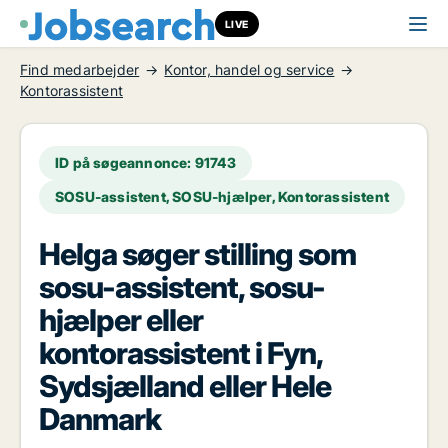
LIVE
Find medarbejder
Kontor, handel og service
Kontorassistent
ID på søgeannonce: 91743
SOSU-assistent, SOSU-hjælper, Kontorassistent
Helga søger stilling som
sosu-assistent, sosu-
hjælper eller
kontorassistent i Fyn,
Sydsjælland eller Hele
Danmark