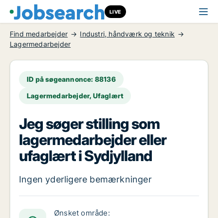
LIVE
Find medarbejder
Industri, håndværk og teknik
Lagermedarbejder
ID på søgeannonce: 88136
Lagermedarbejder, Ufaglært
Jeg søger stilling som
lagermedarbejder eller
ufaglært i Sydjylland
Ingen yderligere bemærkninger
Ønsket område: