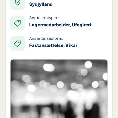
Sydjylland
Søgte jobtyper:
Lagermedarbejder
,
Ufaglært
Ansættelsesform:
Fastansættelse, Vikar