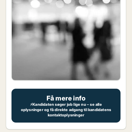
Få mere info
⚡Kandidaten søger job lige nu – se alle
oplysninger og få direkte adgang til kandidatens
kontaktoplysninger