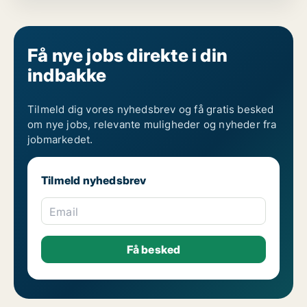
Få nye jobs direkte i din
indbakke
Tilmeld dig vores nyhedsbrev og få gratis besked
om nye jobs, relevante muligheder og nyheder fra
jobmarkedet.
Tilmeld nyhedsbrev
Email