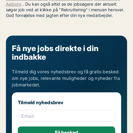
Aalborg
. Du kan også altid se de jobsøgere der aktuelt
søger job ved at klikke på "Rekruttering" i menuen herover.
God fornøjelse med jagten efter din nye medarbejder.
Få nye jobs direkte i din
indbakke
Tilmeld dig vores nyhedsbrev og få gratis besked
om nye jobs, relevante muligheder og nyheder fra
jobmarkedet.
Tilmeld nyhedsbrev
Email