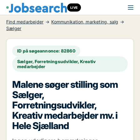
LIVE
Find medarbejder
Kommunikation, marketing, salg
Sælger
ID på søgeannonce: 82860
Sælger, Forretningsudvikler, Kreativ
medarbejder
Malene søger stilling som
Sælger,
Forretningsudvikler,
Kreativ medarbejder mv. i
Hele Sjælland