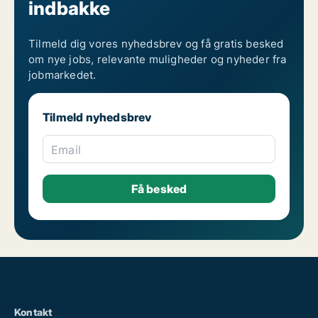
indbakke
Tilmeld dig vores nyhedsbrev og få gratis besked
om nye jobs, relevante muligheder og nyheder fra
jobmarkedet.
Tilmeld nyhedsbrev
Email
Kontakt