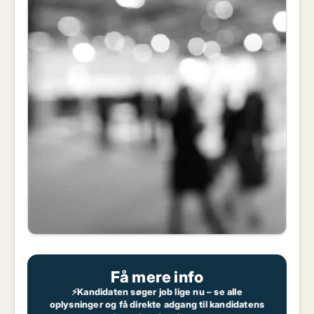
Få mere info
⚡Kandidaten søger job lige nu – se alle
oplysninger og få direkte adgang til kandidatens