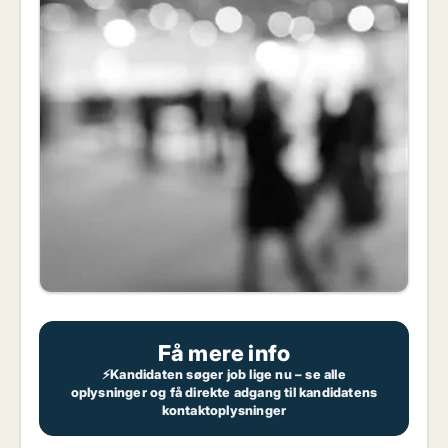
Få mere info
⚡Kandidaten søger job lige nu – se alle
oplysninger og få direkte adgang til kandidatens
kontaktoplysninger