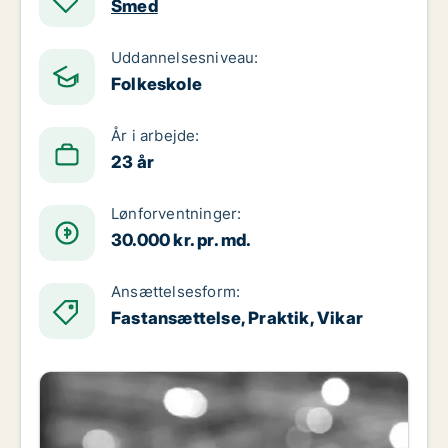
Smed
Uddannelsesniveau:
Folkeskole
År i arbejde:
23 år
Lønforventninger:
30.000 kr. pr. md.
Ansættelsesform:
Fastansættelse, Praktik, Vikar