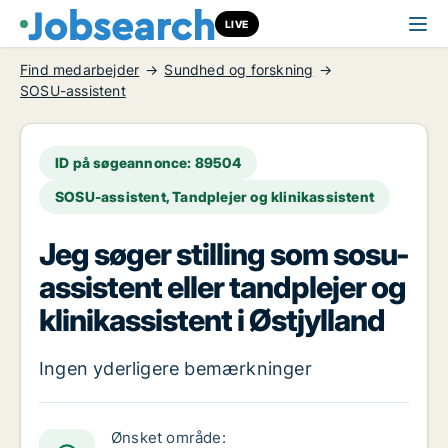
LIVE
Find medarbejder
Sundhed og forskning
SOSU-assistent
ID på søgeannonce: 89504
SOSU-assistent, Tandplejer og klinikassistent
Jeg søger stilling som sosu-
assistent eller tandplejer og
klinikassistent i Østjylland
Ingen yderligere bemærkninger
Ønsket område: