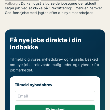
Aalborg
. Du kan også altid se de jobsøgere der aktuelt
søger job ved at klikke på "Rekruttering" i menuen herover.
God fornøjelse med jagten efter din nye medarbejder.
Få nye jobs direkte i din
indbakke
Tilmeld dig vores nyhedsbrev og få gratis besked
om nye jobs, relevante muligheder og nyheder fra
jobmarkedet.
Tilmeld nyhedsbrev
Email