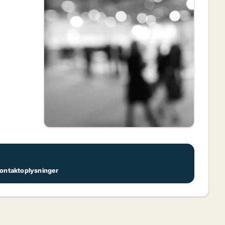
 kontaktoplysninger