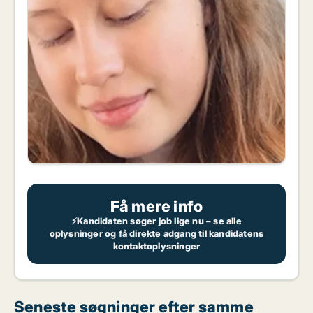
Få mere info
⚡Kandidaten søger job lige nu – se alle
oplysninger og få direkte adgang til kandidatens
kontaktoplysninger
Seneste søgninger efter samme