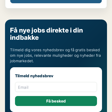
Få nye jobs direkte i din
indbakke
Tilmeld dig vores nyhedsbrev og få gratis besked
om nye jobs, relevante muligheder og nyheder fra
jobmarkedet.
Tilmeld nyhedsbrev
Email