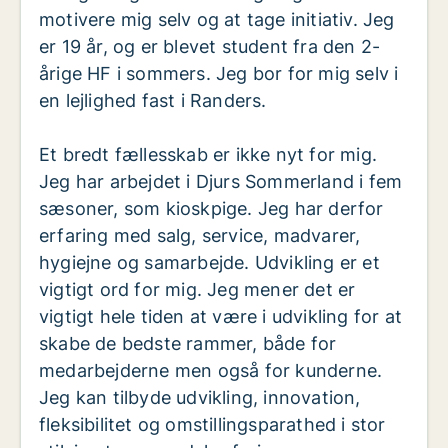
motivere mig selv og at tage initiativ. Jeg
er 19 år, og er blevet student fra den 2-
årige HF i sommers. Jeg bor for mig selv i
en lejlighed fast i Randers.
Et bredt fællesskab er ikke nyt for mig.
Jeg har arbejdet i Djurs Sommerland i fem
sæsoner, som kioskpige. Jeg har derfor
erfaring med salg, service, madvarer,
hygiejne og samarbejde. Udvikling er et
vigtigt ord for mig. Jeg mener det er
vigtigt hele tiden at være i udvikling for at
skabe de bedste rammer, både for
medarbejderne men også for kunderne.
Jeg kan tilbyde udvikling, innovation,
fleksibilitet og omstillingsparathed i stor