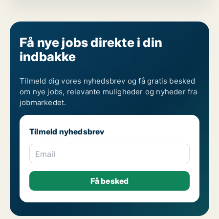
Få nye jobs direkte i din
indbakke
Tilmeld dig vores nyhedsbrev og få gratis besked
om nye jobs, relevante muligheder og nyheder fra
jobmarkedet.
Tilmeld nyhedsbrev
Email