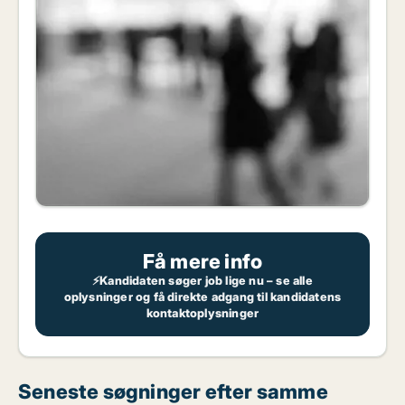
Få mere info
⚡Kandidaten søger job lige nu – se alle
oplysninger og få direkte adgang til kandidatens
kontaktoplysninger
Seneste søgninger efter samme