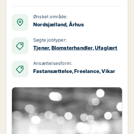
Ønsket område:
Nordsjælland, Århus
Søgte jobtyper:
Tjener
,
Blomsterhandler
,
Ufaglært
Ansættelsesform:
Fastansættelse, Freelance, Vikar