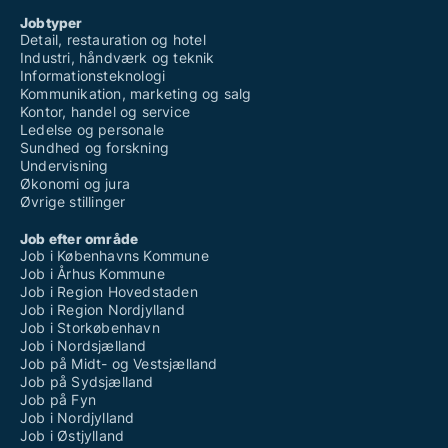
Jobtyper
Detail, restauration og hotel
Industri, håndværk og teknik
Informationsteknologi
Kommunikation, marketing og salg
Kontor, handel og service
Ledelse og personale
Sundhed og forskning
Undervisning
Økonomi og jura
Øvrige stillinger
Job efter område
Job i Københavns Kommune
Job i Århus Kommune
Job i Region Hovedstaden
Job i Region Nordjylland
Job i Storkøbenhavn
Job i Nordsjælland
Job på Midt- og Vestsjælland
Job på Sydsjælland
Job på Fyn
Job i Nordjylland
Job i Østjylland