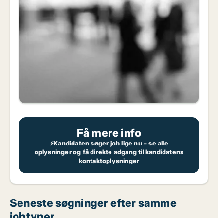
Få mere info
⚡Kandidaten søger job lige nu – se alle
oplysninger og få direkte adgang til kandidatens
kontaktoplysninger
Seneste søgninger efter samme
jobtyper