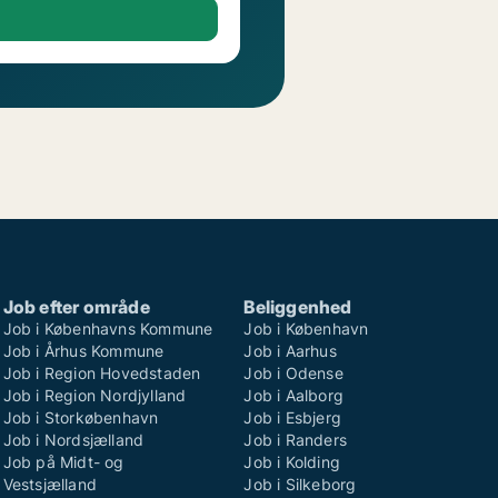
Job efter område
Beliggenhed
Job i Københavns Kommune
Job i København
Job i Århus Kommune
Job i Aarhus
Job i Region Hovedstaden
Job i Odense
Job i Region Nordjylland
Job i Aalborg
Job i Storkøbenhavn
Job i Esbjerg
Job i Nordsjælland
Job i Randers
Job på Midt- og
Job i Kolding
Vestsjælland
Job i Silkeborg