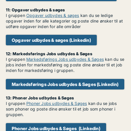
11: Opgaver udbydes & søges
I gruppen
Opgaver udbydes & søges
kan du se ledige
opgaver inden for alle kategorier og poste dine ønsker til at
udføre opgaver inden for alle områder
Opgaver udbydes & søges (Linkedin)
12: Markedsførings Jobs udbydes & Søges
I gruppen
Markedsførings Jobs udbydes & Søges
kan du se
jobs inden for markedsføring og poste dine ønsker til et job
inden for markedsføring i gruppen.
Markedsførings Jobs udbydes & Søges (Linkedin)
13: Phoner Jobs udbydes & Søges
I gruppen
Phoner Jobs udbydes & Søges
kan du se jobs
som phoner og poste dine ønsker til et job som phoner i
gruppen.
Phoner Jobs udbydes & Søges (Linkedin)