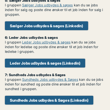
5: Sælger Jobs udbydes & søges
I gruppen
Sælger Jobs udbydes & søges
kan du se jobs
inden for salg og poste dine ønsker til et job inden for salg i
gruppen.
Sælger Jobs udbydes & søges (Linkedin)
6: Leder Jobs udbydes & søges
I gruppen
Leder Jobs udbydes & søges
kan du se jobs
inden for ledelse og poste dine ønsker til et job inden for
ledelse i gruppen.
Leder Jobs udbydes & søges (Linkedin)
7: Sundheds Jobs udbydes & Søges
I gruppen
Sundheds Jobs udbydes & Søges
kan du se jobs
inden for sundhed og poste dine ønsker til et job inden for
sundhed i gruppen.
Sundheds Jobs udbydes & Søges (Linkedin)