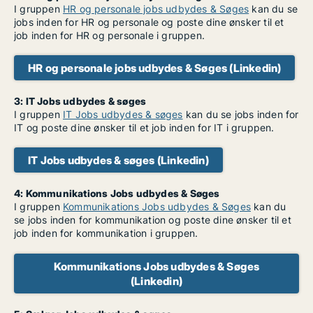
I gruppen
HR og personale jobs udbydes & Søges
kan du se
jobs inden for HR og personale og poste dine ønsker til et
job inden for HR og personale i gruppen.
HR og personale jobs udbydes & Søges (Linkedin)
3: IT Jobs udbydes & søges
I gruppen
IT Jobs udbydes & søges
kan du se jobs inden for
IT og poste dine ønsker til et job inden for IT i gruppen.
IT Jobs udbydes & søges (Linkedin)
4: Kommunikations Jobs udbydes & Søges
I gruppen
Kommunikations Jobs udbydes & Søges
kan du
se jobs inden for kommunikation og poste dine ønsker til et
job inden for kommunikation i gruppen.
Kommunikations Jobs udbydes & Søges
(Linkedin)