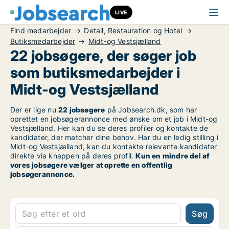
LIVE
Find medarbejder
Detail, Restauration og Hotel
Butiksmedarbejder
Midt-og Vestsjælland
22 jobsøgere, der søger job
som butiksmedarbejder i
Midt-og Vestsjælland
Der er lige nu
22 jobsøgere
på Jobsearch.dk, som har
oprettet en jobsøgerannonce med ønske om et job i Midt-og
Vestsjælland. Her kan du se deres profiler og kontakte de
kandidater, der matcher dine behov. Har du en ledig stilling i
Midt-og Vestsjælland, kan du kontakte relevante kandidater
direkte via knappen på deres profil.
Kun en mindre del af
vores jobsøgere vælger at oprette en offentlig
jobsøgerannonce.
Søg