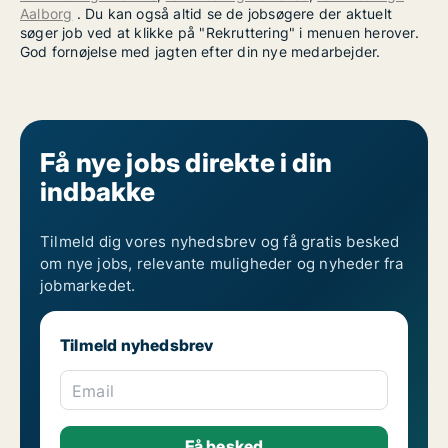
Aalborg
. Du kan også altid se de jobsøgere der aktuelt
søger job ved at klikke på "Rekruttering" i menuen herover.
God fornøjelse med jagten efter din nye medarbejder.
Få nye jobs direkte i din
indbakke
Tilmeld dig vores nyhedsbrev og få gratis besked
om nye jobs, relevante muligheder og nyheder fra
jobmarkedet.
Tilmeld nyhedsbrev
Email