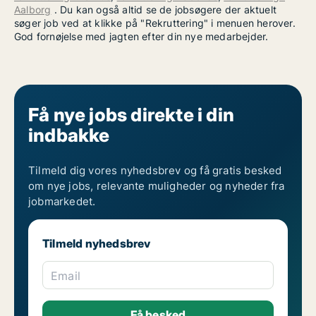
Aalborg
. Du kan også altid se de jobsøgere der aktuelt
søger job ved at klikke på "Rekruttering" i menuen herover.
God fornøjelse med jagten efter din nye medarbejder.
Få nye jobs direkte i din
indbakke
Tilmeld dig vores nyhedsbrev og få gratis besked
om nye jobs, relevante muligheder og nyheder fra
jobmarkedet.
Tilmeld nyhedsbrev
Email