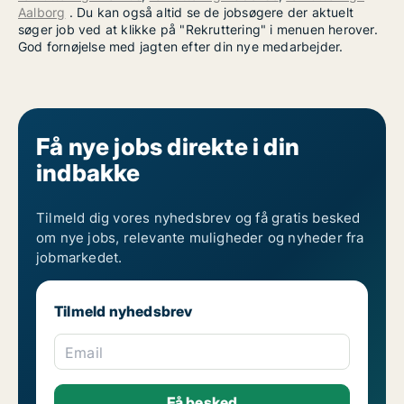
Aalborg
. Du kan også altid se de jobsøgere der aktuelt
søger job ved at klikke på "Rekruttering" i menuen herover.
God fornøjelse med jagten efter din nye medarbejder.
Få nye jobs direkte i din
indbakke
Tilmeld dig vores nyhedsbrev og få gratis besked
om nye jobs, relevante muligheder og nyheder fra
jobmarkedet.
Tilmeld nyhedsbrev
Email