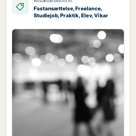
Ansættelsesform:
Fastansættelse, Freelance,
Studiejob, Praktik, Elev, Vikar