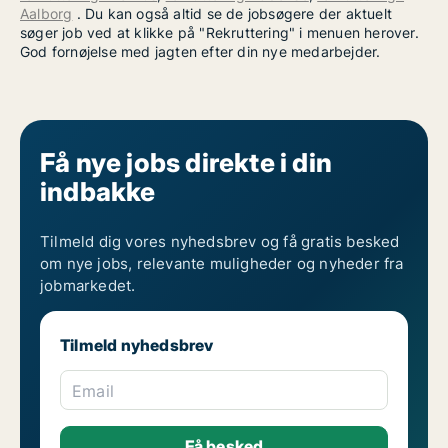
Aalborg
. Du kan også altid se de jobsøgere der aktuelt
søger job ved at klikke på "Rekruttering" i menuen herover.
God fornøjelse med jagten efter din nye medarbejder.
Få nye jobs direkte i din
indbakke
Tilmeld dig vores nyhedsbrev og få gratis besked
om nye jobs, relevante muligheder og nyheder fra
jobmarkedet.
Tilmeld nyhedsbrev
Email