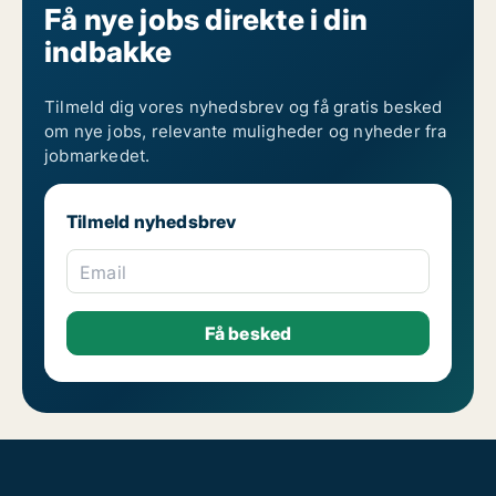
Få nye jobs direkte i din
indbakke
Tilmeld dig vores nyhedsbrev og få gratis besked
om nye jobs, relevante muligheder og nyheder fra
jobmarkedet.
Tilmeld nyhedsbrev
Email