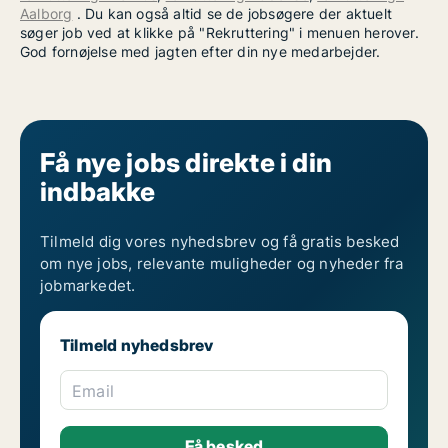
Aalborg
. Du kan også altid se de jobsøgere der aktuelt
søger job ved at klikke på "Rekruttering" i menuen herover.
God fornøjelse med jagten efter din nye medarbejder.
Få nye jobs direkte i din
indbakke
Tilmeld dig vores nyhedsbrev og få gratis besked
om nye jobs, relevante muligheder og nyheder fra
jobmarkedet.
Tilmeld nyhedsbrev
Email