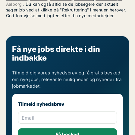
Aalborg
. Du kan også altid se de jobsøgere der aktuelt
søger job ved at klikke på "Rekruttering" i menuen herover.
God fornøjelse med jagten efter din nye medarbejder.
Få nye jobs direkte i din
indbakke
Tilmeld dig vores nyhedsbrev og få gratis besked
om nye jobs, relevante muligheder og nyheder fra
jobmarkedet.
Tilmeld nyhedsbrev
Email