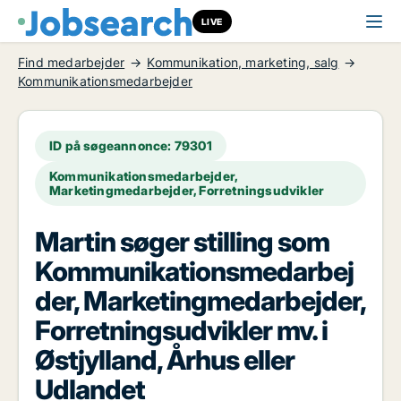
LIVE
Find medarbejder
Kommunikation, marketing, salg
Kommunikationsmedarbejder
ID på søgeannonce: 79301
Kommunikationsmedarbejder,
Marketingmedarbejder, Forretningsudvikler
Martin søger stilling som
Kommunikationsmedarbej
der, Marketingmedarbejder,
Forretningsudvikler mv. i
Østjylland, Århus eller
Udlandet