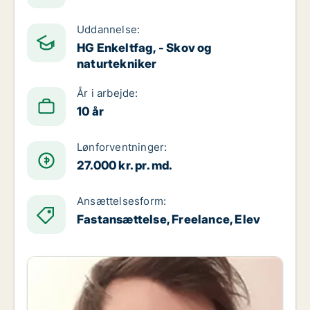
Uddannelse:
HG Enkeltfag, - Skov og
naturtekniker
År i arbejde:
10 år
Lønforventninger:
27.000 kr. pr. md.
Ansættelsesform:
Fastansættelse, Freelance, Elev