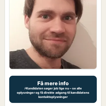
Få mere info
⚡Kandidaten søger job lige nu – se alle
oplysninger og få direkte adgang til kandidatens
kontaktoplysninger