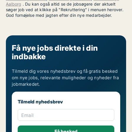
Aalborg
. Du kan også altid se de jobsøgere der aktuelt
søger job ved at klikke på "Rekruttering" i menuen herover.
God fornøjelse med jagten efter din nye medarbejder.
Få nye jobs direkte i din
indbakke
Tilmeld dig vores nyhedsbrev og få gratis besked
om nye jobs, relevante muligheder og nyheder fra
jobmarkedet.
Tilmeld nyhedsbrev
Email