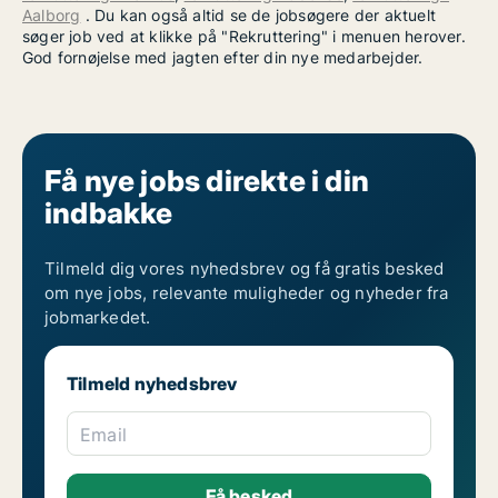
Aalborg
. Du kan også altid se de jobsøgere der aktuelt
søger job ved at klikke på "Rekruttering" i menuen herover.
God fornøjelse med jagten efter din nye medarbejder.
Få nye jobs direkte i din
indbakke
Tilmeld dig vores nyhedsbrev og få gratis besked
om nye jobs, relevante muligheder og nyheder fra
jobmarkedet.
Tilmeld nyhedsbrev
Email