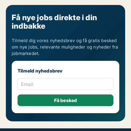
Få nye jobs direkte i din
indbakke
Tilmeld dig vores nyhedsbrev og få gratis besked
om nye jobs, relevante muligheder og nyheder fra
jobmarkedet.
Tilmeld nyhedsbrev
Email