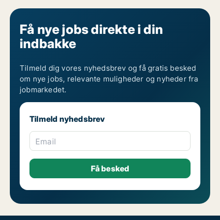
Få nye jobs direkte i din
indbakke
Tilmeld dig vores nyhedsbrev og få gratis besked
om nye jobs, relevante muligheder og nyheder fra
jobmarkedet.
Tilmeld nyhedsbrev
Email