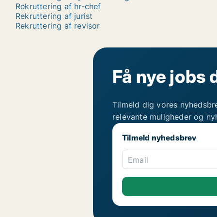
Rekruttering af hr-chef
Rekruttering af jurist
Rekruttering af revisor
Få nye jobs 
Tilmeld dig vores nyhedsbr
relevante muligheder og ny
Tilmeld nyhedsbrev
Email