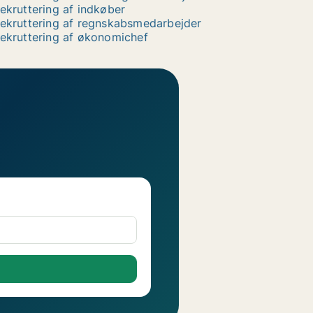
ekruttering af indkøber
ekruttering af regnskabsmedarbejder
ekruttering af økonomichef