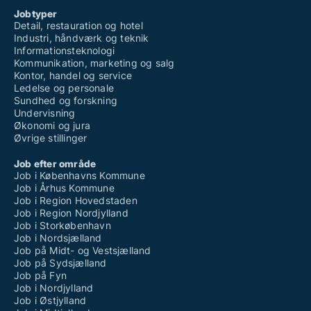
Jobtyper
Detail, restauration og hotel
Industri, håndværk og teknik
Informationsteknologi
Kommunikation, marketing og salg
Kontor, handel og service
Ledelse og personale
Sundhed og forskning
Undervisning
Økonomi og jura
Øvrige stillinger
Job efter område
Job i Københavns Kommune
Job i Århus Kommune
Job i Region Hovedstaden
Job i Region Nordjylland
Job i Storkøbenhavn
Job i Nordsjælland
Job på Midt- og Vestsjælland
Job på Sydsjælland
Job på Fyn
Job i Nordjylland
Job i Østjylland