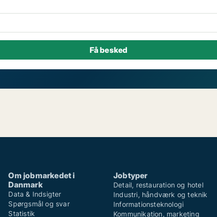
Om jobmarkedet i
Jobtyper
Danmark
Detail, restauration og hotel
Data & Indsigter
Industri, håndværk og teknik
Spørgsmål og svar
Informationsteknologi
Statistik
Kommunikation, marketing