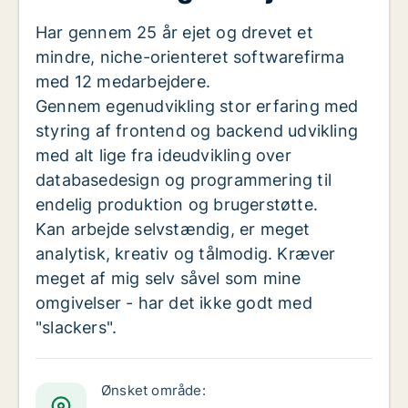
Har gennem 25 år ejet og drevet et
mindre, niche-orienteret softwarefirma
med 12 medarbejdere.
Gennem egenudvikling stor erfaring med
styring af frontend og backend udvikling
med alt lige fra ideudvikling over
databasedesign og programmering til
endelig produktion og brugerstøtte.
Kan arbejde selvstændig, er meget
analytisk, kreativ og tålmodig. Kræver
meget af mig selv såvel som mine
omgivelser - har det ikke godt med
"slackers".
Ønsket område: