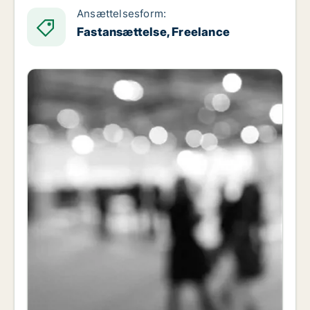
Ansættelsesform:
Fastansættelse, Freelance