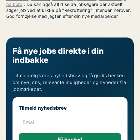
Aalborg
. Du kan også altid se de jobsøgere der aktuelt
søger job ved at klikke på "Rekruttering" i menuen herover.
God fornøjelse med jagten efter din nye medarbejder.
Få nye jobs direkte i din
indbakke
Tilmeld dig vores nyhedsbrev og få gratis besked
om nye jobs, relevante muligheder og nyheder fra
jobmarkedet.
Tilmeld nyhedsbrev
Email