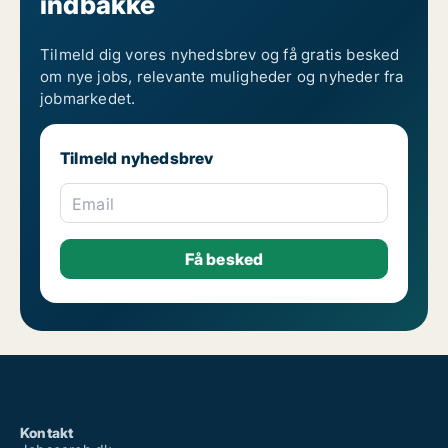
indbakke
Tilmeld dig vores nyhedsbrev og få gratis besked
om nye jobs, relevante muligheder og nyheder fra
jobmarkedet.
Tilmeld nyhedsbrev
Email
Kontakt