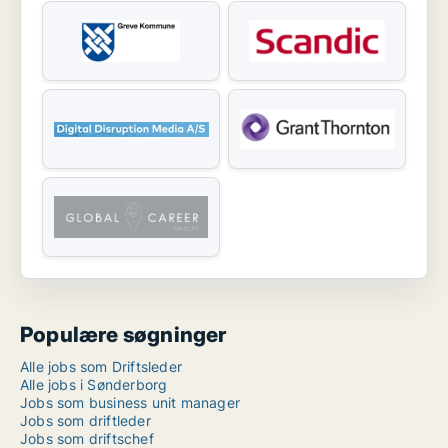
Populære søgninger
Alle jobs som Driftsleder
Alle jobs i Sønderborg
Jobs som business unit manager
Jobs som driftleder
Jobs som driftschef