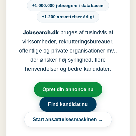
+1.000.000 jobsøgere i databasen
+1.200 ansættelser årligt
Jobsearch.dk
bruges af tusindvis af
virksomheder, rekrutteringsbureauer,
offentlige og private organisationer mv.,
der ønsker høj synlighed, flere
henvendelser og bedre kandidater.
Opret din annonce nu
Find kandidat nu
Start ansættelsesmaskinen →