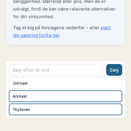
beliggenhed, størrelse eller pris, men de er
udvalgt, fordi de kan være relevante alternativer
for din virksomhed.
Tag et kig på forslagene nedenfor – eller
start
din søgning forfra her
.
Søg
Jobtype
Arkitekt
Thyborøn