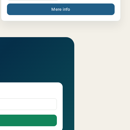
Mere info