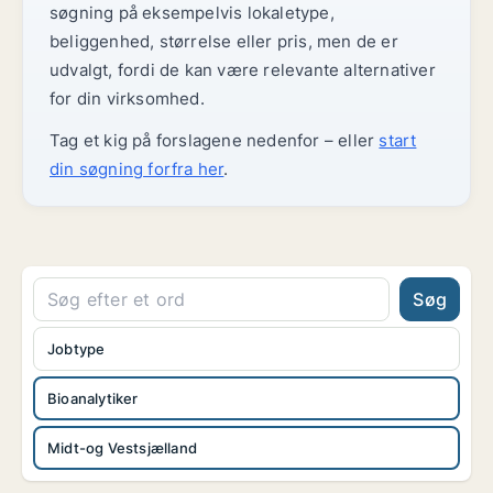
søgning på eksempelvis lokaletype,
beliggenhed, størrelse eller pris, men de er
udvalgt, fordi de kan være relevante alternativer
for din virksomhed.
Tag et kig på forslagene nedenfor – eller
start
din søgning forfra her
.
Søg
Jobtype
Bioanalytiker
Midt-og Vestsjælland