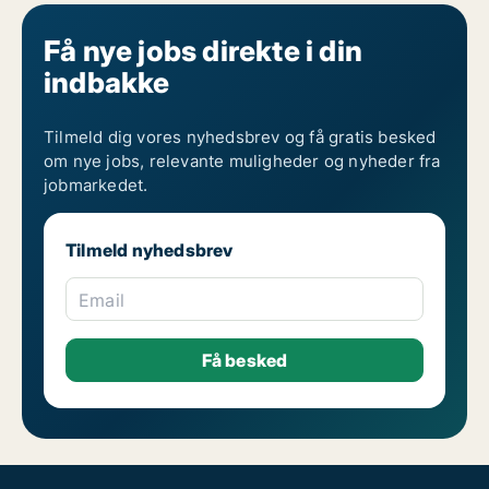
Få nye jobs direkte i din
indbakke
Tilmeld dig vores nyhedsbrev og få gratis besked
om nye jobs, relevante muligheder og nyheder fra
jobmarkedet.
Tilmeld nyhedsbrev
Email