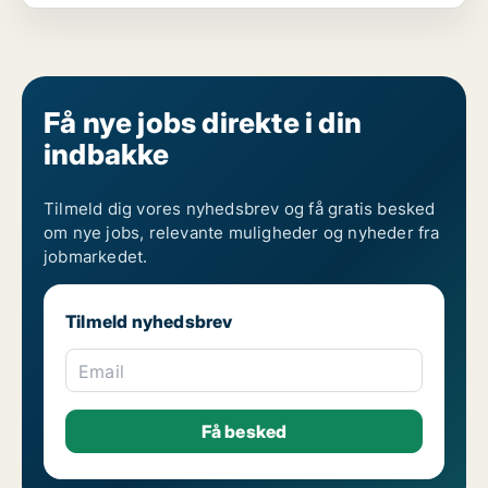
Få nye jobs direkte i din
indbakke
Tilmeld dig vores nyhedsbrev og få gratis besked
om nye jobs, relevante muligheder og nyheder fra
jobmarkedet.
Tilmeld nyhedsbrev
Email