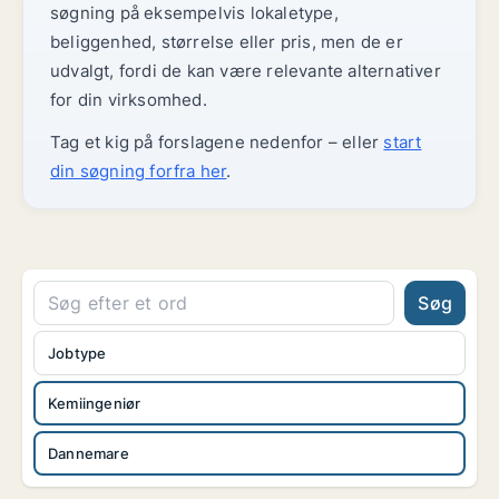
søgning på eksempelvis lokaletype,
beliggenhed, størrelse eller pris, men de er
udvalgt, fordi de kan være relevante alternativer
for din virksomhed.
Tag et kig på forslagene nedenfor – eller
start
din søgning forfra her
.
Søg
Jobtype
Kemiingeniør
Dannemare