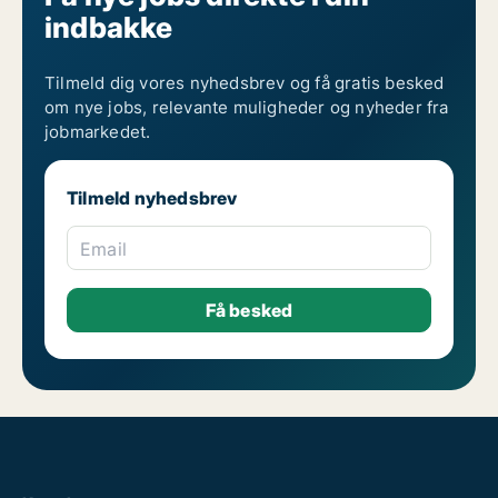
indbakke
Tilmeld dig vores nyhedsbrev og få gratis besked
om nye jobs, relevante muligheder og nyheder fra
jobmarkedet.
Tilmeld nyhedsbrev
Email