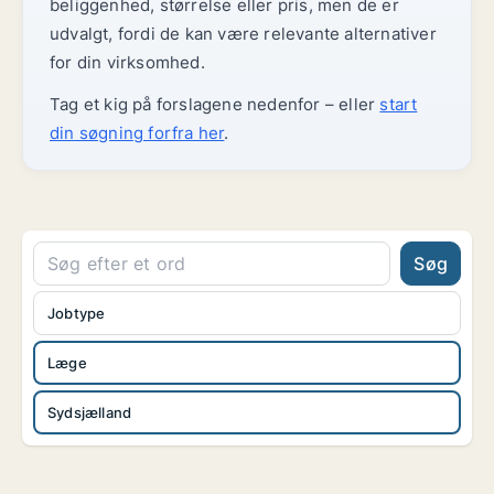
beliggenhed, størrelse eller pris, men de er
udvalgt, fordi de kan være relevante alternativer
for din virksomhed.
Tag et kig på forslagene nedenfor – eller
start
din søgning forfra her
.
Søg
Jobtype
Læge
Sydsjælland