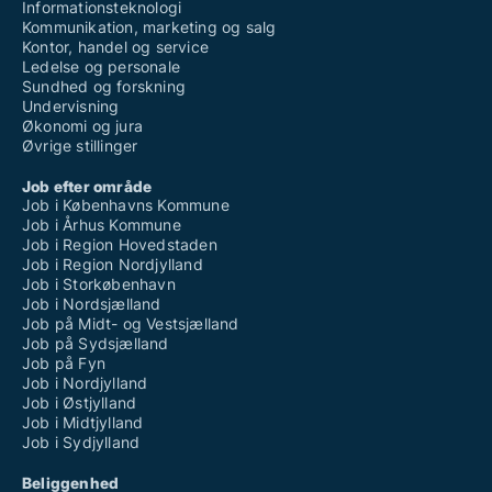
Informationsteknologi
Kommunikation, marketing og salg
Kontor, handel og service
Ledelse og personale
Sundhed og forskning
Undervisning
Økonomi og jura
Øvrige stillinger
Job efter område
Job i Københavns Kommune
Job i Århus Kommune
Job i Region Hovedstaden
Job i Region Nordjylland
Job i Storkøbenhavn
Job i Nordsjælland
Job på Midt- og Vestsjælland
Job på Sydsjælland
Job på Fyn
Job i Nordjylland
Job i Østjylland
Job i Midtjylland
Job i Sydjylland
Beliggenhed